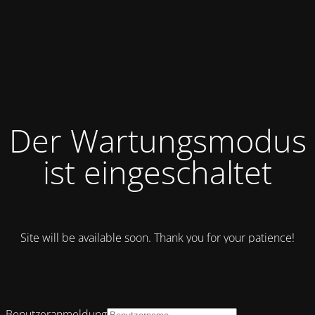
Der Wartungsmodus
ist eingeschaltet
Site will be available soon. Thank you for your patience!
Benutzeranmeldung