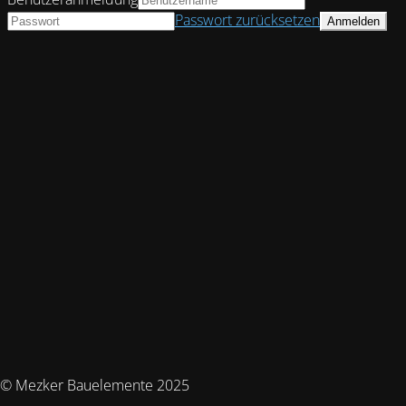
Passwort zurücksetzen
© Mezker Bauelemente 2025